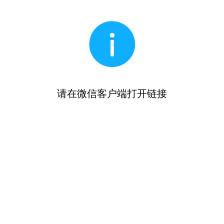
请在微信客户端打开链接